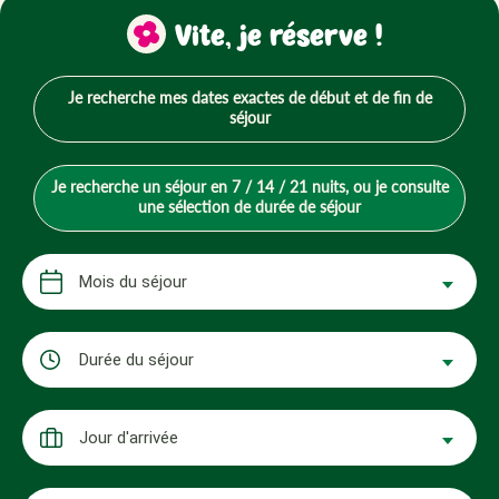
Vite, je réserve !
Je recherche mes dates exactes de début et de fin de
séjour
Je recherche un séjour en 7 / 14 / 21 nuits, ou je consulte
une sélection de durée de séjour
Mois du séjour
Durée du séjour
Jour d'arrivée