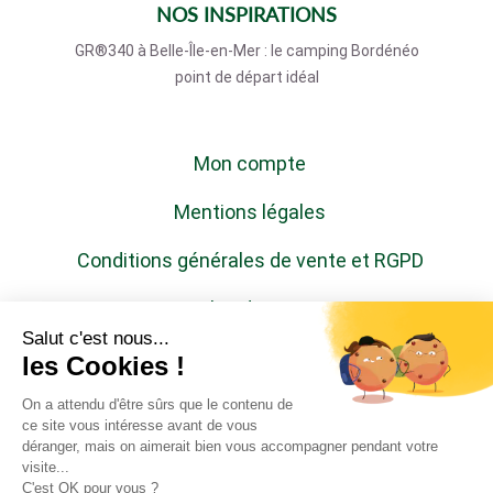
NOS INSPIRATIONS
GR®340 à Belle-Île-en-Mer : le camping Bordénéo
point de départ idéal
Mon compte
Mentions légales
Conditions générales de vente et RGPD
Plan du site