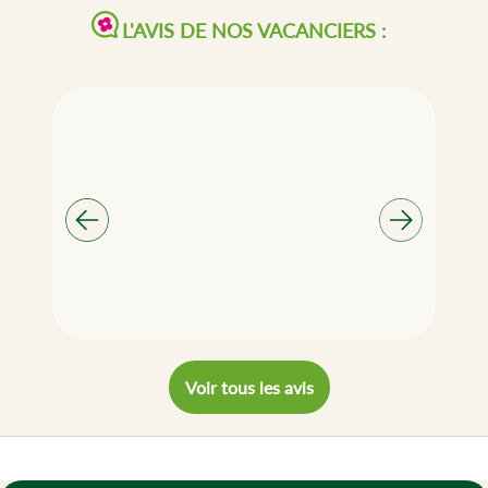
L'AVIS DE NOS VACANCIERS :
Voir tous les avis