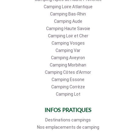
Camping Loire Atlantique
Camping Bas-Rhin
Camping Aude
Camping Haute Savoie
Camping Loir et Cher
Camping Vosges
Camping Var
Camping Aveyron
Camping Morbihan
Camping Côtes d'Armor
Camping Essone
Camping Corrèze
Camping Lot
INFOS PRATIQUES
Destinations campings
Nos emplacements de camping