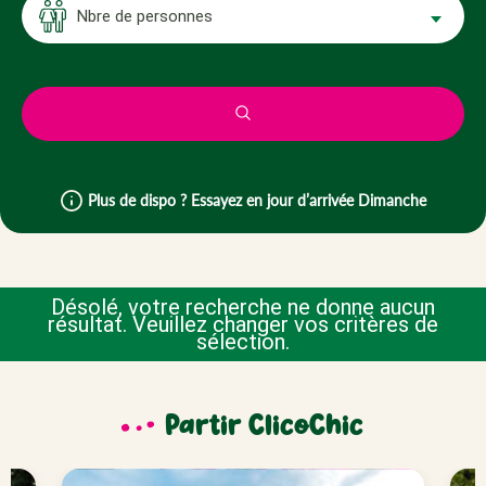
Nbre de personnes
Plus de dispo ? Essayez en jour d’arrivée Dimanche
Désolé, votre recherche ne donne aucun
résultat. Veuillez changer vos critères de
sélection.
Partir ClicoChic