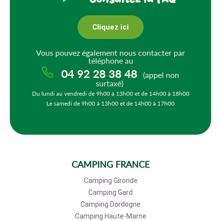
Cliquez ici
Vous pouvez également nous contacter par
téléphone au
04 92 28 38 48
(appel non
surtaxé)
Du lundi au vendredi de 9h00 à 13h00 et de 14h00 à 18h00
Le samedi de 9h00 à 13h00 et de 14h00 à 17h00
CAMPING FRANCE
Camping Gironde
Camping Gard
Camping Dordogne
Camping Haute-Marne