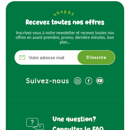
Recevez toutes nos offres
Inscrivez-vous à notre newsletter et recevez toutes nos
offres en avant première, promo, dernière minutes, bon
plan...
S'inscrire
Suivez-nous
Une question?
Consultez la FAQ