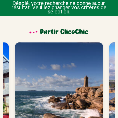
Désolé, votre recherche ne donne aucun
résultat. Veuillez changer vos critères de
sélection.
Partir ClicoChic