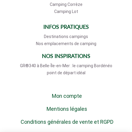
Camping Corrèze
Camping Lot
INFOS PRATIQUES
Destinations campings
Nos emplacements de camping
NOS INSPIRATIONS
GR®340 à Belle-Île-en-Mer : le camping Bordénéo
point de départ idéal
Mon compte
Mentions légales
Conditions générales de vente et RGPD