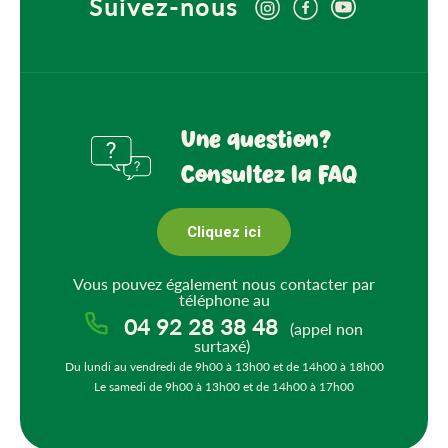
Suivez-nous
Une question?
Consultez la FAQ
Cliquez ici
Vous pouvez également nous contacter par
téléphone au
04 92 28 38 48
(appel non
surtaxé)
Du lundi au vendredi de 9h00 à 13h00 et de 14h00 à 18h00
Le samedi de 9h00 à 13h00 et de 14h00 à 17h00