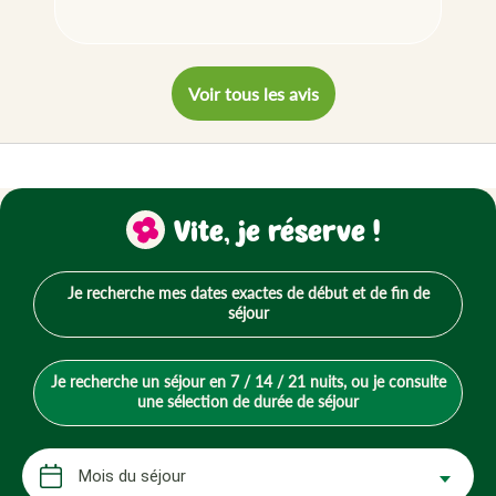
Voir tous les avis
Vite, je réserve !
Je recherche mes dates exactes de début et de fin de
séjour
Je recherche un séjour en 7 / 14 / 21 nuits, ou je consulte
une sélection de durée de séjour
Mois du séjour