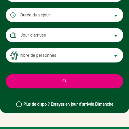
Durée du séjour
Jour d'arrivée
Nbre de personnes
Plus de dispo ? Essayez en jour d’arrivée Dimanche