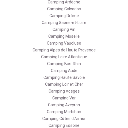
Camping Ardèche
Camping Calvados
Camping Drôme
Camping Saone-et-Loire
Camping Ain
Camping Moselle
Camping Vaucluse
Camping Alpes de Haute Provence
Camping Loire Atlantique
Camping Bas-Rhin
Camping Aude
Camping Haute Savoie
Camping Loir et Cher
Camping Vosges
Camping Var
Camping Aveyron
Camping Morbihan
Camping Côtes d'Armor
Camping Essone