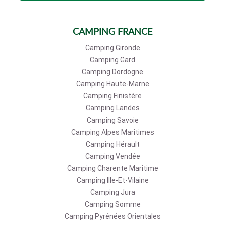
CAMPING FRANCE
Camping Gironde
Camping Gard
Camping Dordogne
Camping Haute-Marne
Camping Finistère
Camping Landes
Camping Savoie
Camping Alpes Maritimes
Camping Hérault
Camping Vendée
Camping Charente Maritime
Camping Ille-Et-Vilaine
Camping Jura
Camping Somme
Camping Pyrénées Orientales