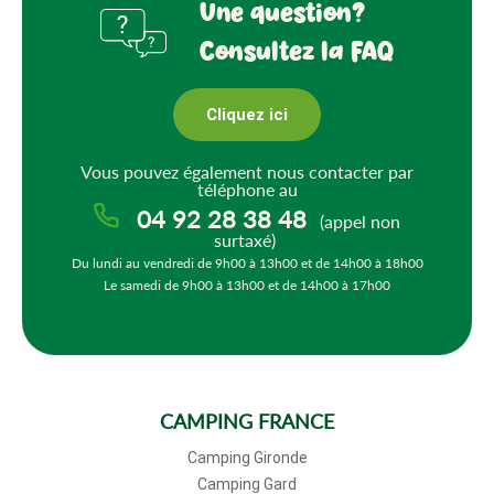
Une question?
Consultez la FAQ
Cliquez ici
Vous pouvez également nous contacter par
téléphone au
04 92 28 38 48
(appel non
surtaxé)
Du lundi au vendredi de 9h00 à 13h00 et de 14h00 à 18h00
Le samedi de 9h00 à 13h00 et de 14h00 à 17h00
CAMPING FRANCE
Camping Gironde
Camping Gard