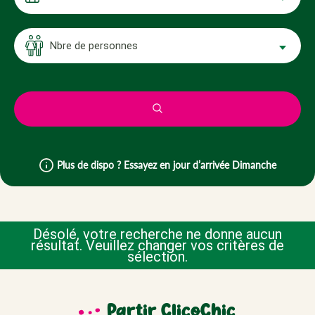
Nbre de personnes
Plus de dispo ? Essayez en jour d’arrivée Dimanche
Désolé, votre recherche ne donne aucun
résultat. Veuillez changer vos critères de
sélection.
Partir ClicoChic