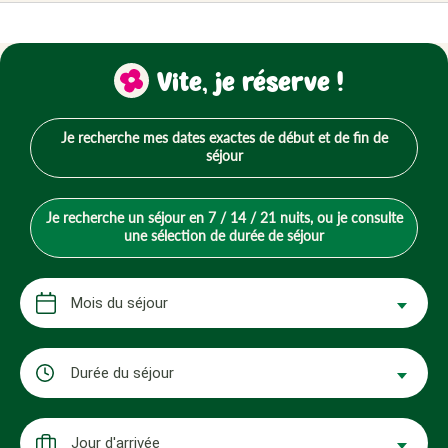
Vite, je réserve !
Je recherche mes dates exactes de début et de fin de
séjour
Je recherche un séjour en 7 / 14 / 21 nuits, ou je consulte
une sélection de durée de séjour
Mois du séjour
Durée du séjour
Jour d'arrivée