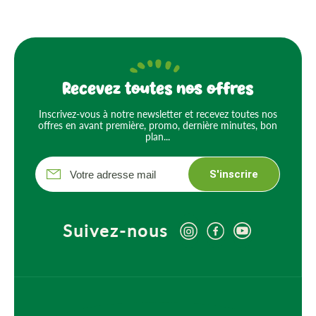
Recevez toutes nos offres
Inscrivez-vous à notre newsletter et recevez toutes nos
offres en avant première, promo, dernière minutes, bon
plan...
S'inscrire
Suivez-nous