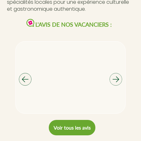
spécialités locales pour une expérience culturelle
et gastronomique authentique.
L'AVIS DE NOS VACANCIERS :
Voir tous les avis