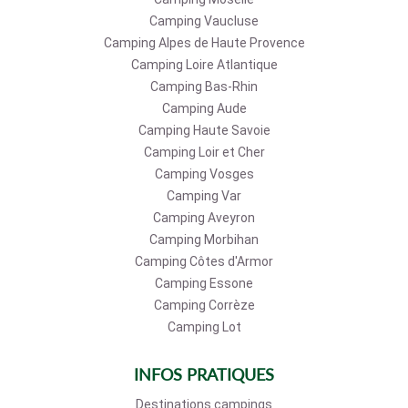
Camping Vaucluse
Camping Alpes de Haute Provence
Camping Loire Atlantique
Camping Bas-Rhin
Camping Aude
Camping Haute Savoie
Camping Loir et Cher
Camping Vosges
Camping Var
Camping Aveyron
Camping Morbihan
Camping Côtes d'Armor
Camping Essone
Camping Corrèze
Camping Lot
INFOS PRATIQUES
Destinations campings