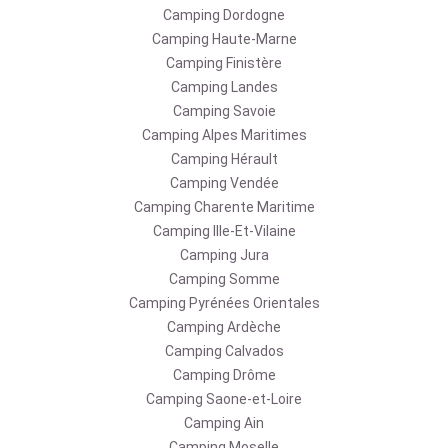
Camping Dordogne
Camping Haute-Marne
Camping Finistère
Camping Landes
Camping Savoie
Camping Alpes Maritimes
Camping Hérault
Camping Vendée
Camping Charente Maritime
Camping Ille-Et-Vilaine
Camping Jura
Camping Somme
Camping Pyrénées Orientales
Camping Ardèche
Camping Calvados
Camping Drôme
Camping Saone-et-Loire
Camping Ain
Camping Moselle