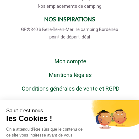
Nos emplacements de camping
NOS INSPIRATIONS
GR®340 à Belle-Île-en-Mer : le camping Bordénéo
point de départ idéal
Mon compte
Mentions légales
Conditions générales de vente et RGPD
Plan du site