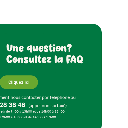
Une question?
Consultez la FAQ
Cliquez ici
ment nous contacter par téléphone au
 28 38 48
(appel non surtaxé)
redi de 9h00 à 13h00 et de 14h00 à 18h00
e 9h00 à 13h00 et de 14h00 à 17h00