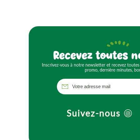
Recevez toutes n
Inscrivez-vous à notre newsletter et recevez toutes
promo, dernière minutes, bon
Suivez-nous