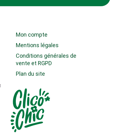
Mon compte
Mentions légales
Conditions générales de
vente et RGPD
Plan du site
t