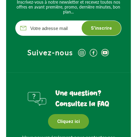
Inscrivez-vous à notre newsletter et recevez toutes nos
offres en avant première, promo, dernière minutes, bon
plan...
S'inscrire
Suivez-nous
Une question?
Consultez la FAQ
Cliquez ici