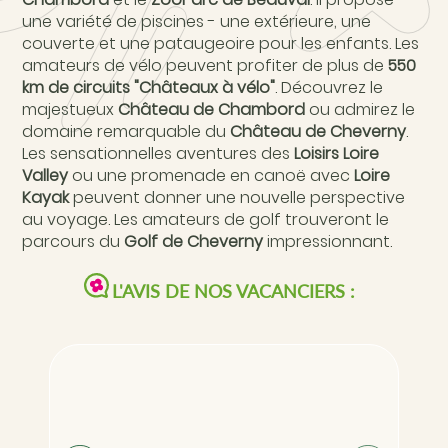
une variété de piscines - une extérieure, une
couverte et une pataugeoire pour les enfants. Les
amateurs de vélo peuvent profiter de plus de
550
km de circuits "Châteaux à vélo"
. Découvrez le
majestueux
Château de Chambord
ou admirez le
domaine remarquable du
Château de Cheverny
.
Les sensationnelles aventures des
Loisirs Loire
Valley
ou une promenade en canoë avec
Loire
Kayak
peuvent donner une nouvelle perspective
au voyage. Les amateurs de golf trouveront le
parcours du
Golf de Cheverny
impressionnant.
L'AVIS DE NOS VACANCIERS :