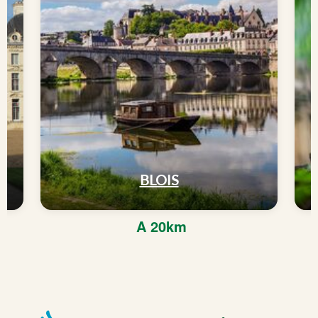
BLOIS
A 20km