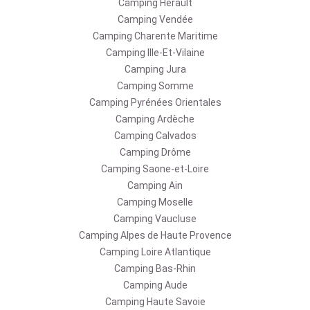
Camping Hérault
Camping Vendée
Camping Charente Maritime
Camping Ille-Et-Vilaine
Camping Jura
Camping Somme
Camping Pyrénées Orientales
Camping Ardèche
Camping Calvados
Camping Drôme
Camping Saone-et-Loire
Camping Ain
Camping Moselle
Camping Vaucluse
Camping Alpes de Haute Provence
Camping Loire Atlantique
Camping Bas-Rhin
Camping Aude
Camping Haute Savoie