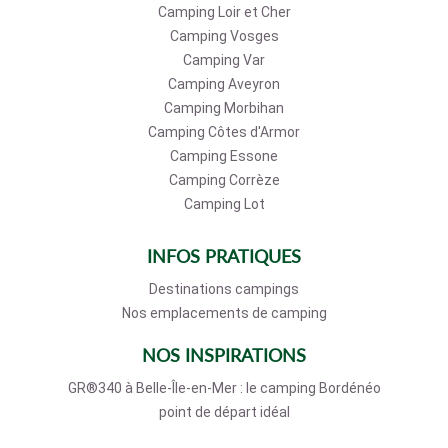
Camping Loir et Cher
Camping Vosges
Camping Var
Camping Aveyron
Camping Morbihan
Camping Côtes d'Armor
Camping Essone
Camping Corrèze
Camping Lot
INFOS PRATIQUES
Destinations campings
Nos emplacements de camping
NOS INSPIRATIONS
GR®340 à Belle-Île-en-Mer : le camping Bordénéo
point de départ idéal