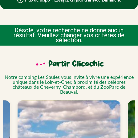
Désolé, votre recherche ne donne aucun
résultat. Veuillez changer vos critères de
sélection.
Partir
Clicochic
Notre camping Les Saules vous invite à vivre une expérience
unique dans le Loir-et-Cher, à proximité des célèbres
châteaux de Cheverny, Chambord, et du ZooParc de
Beauval.