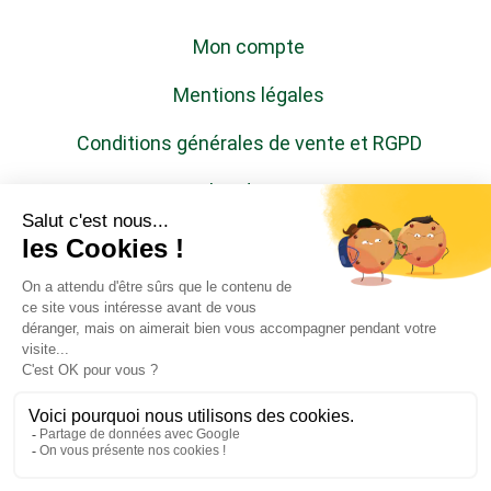
Mon compte
Mentions légales
Conditions générales de vente et RGPD
Plan du site