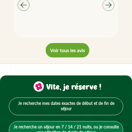
Voir tous les avis
Vite, je réserve !
Je recherche mes dates exactes de début et de fin de
séjour
Je recherche un séjour en 7 / 14 / 21 nuits, ou je consulte